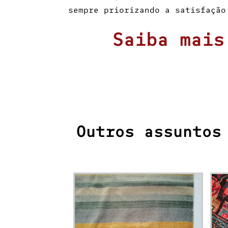
sempre priorizando a satisfação
Saiba mais
Outros assuntos