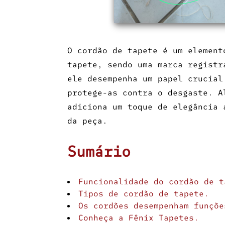
O
cordão de tapete
é um elemento
tapete, sendo uma marca registr
ele desempenha um papel crucial
protege-as contra o desgaste. A
adiciona um toque de elegância 
da peça.
Sumário
Funcionalidade do
cordão de t
Tipos de
cordão de tapete
.
Os cordões desempenham funçõe
Conheça a Fênix Tapetes.