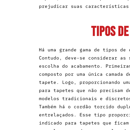
prejudicar suas características
Tipos d
Há uma grande gama de tipos de 
Contudo, deve-se considerar as
escolha do acabamento. Primeira
composto por uma única camada d
tapete. Logo, proporcionando um
para tapetes que não precisam d
modelos tradicionais e discreto
Também há o cordão torcido dupl
entrelaçados. Esse tipo proporc
indicado para tapetes que ficam