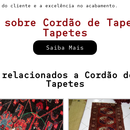
 do cliente e a excelência no acabamento.
 sobre Cordão de Tap
Tapetes
Saiba Mais
 relacionados a Cordão d
Tapetes