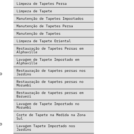
Limpeza de Tapetes Persa
Limpeza de Tapete
Manutenção de Tapetes Importados
Manutenção de Tapetes Persa
Manutenção de Tapetes
Limpeza de Tapete Oriental
Restauração de Tapetes Persas em
Alphaville
Lavagem de Tapete Importado em
Alphaville
Restauração de tapetes persas nos
o
Jardins
Restauração de tapetes persas no
Morumbi
Restauração de tapetes persas em
Barueri
Lavagem de Tapete Importado no
Morumbi
Corte de Tapete na Medida na Zona
Sul
o
Lavagem Tapete Importado nos
Jardins