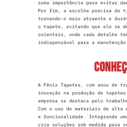
suma importância para evitar da
Por fim, a escolha precisa do t
tornando-o mais atraente e durá
o tapete, evitando que ele se d
orientais, onde cada detalhe te
indispensável para a manutenção
CONHEÇ
A Fênix Tapetes, com anos de tr
inovação na produção de tapetes
empresa se destaca pelo trabalh
Com o uso de materiais de alta 
e funcionalidade. Integrando um
cria soluções sob medida para r