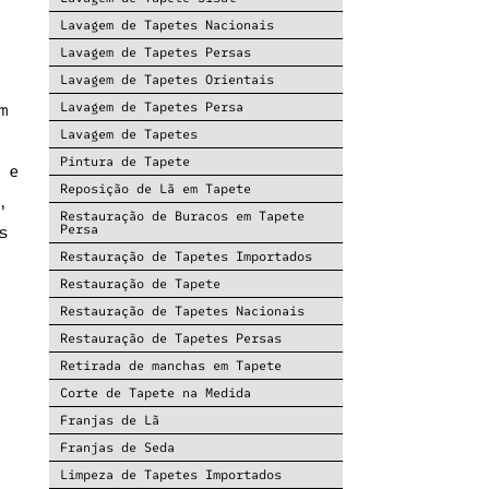
Lavagem de Tapetes Nacionais
Lavagem de Tapetes Persas
Lavagem de Tapetes Orientais
m
Lavagem de Tapetes Persa
Lavagem de Tapetes
Pintura de Tapete
 e
Reposição de Lã em Tapete
,
Restauração de Buracos em Tapete
s
Persa
Restauração de Tapetes Importados
Restauração de Tapete
Restauração de Tapetes Nacionais
Restauração de Tapetes Persas
Retirada de manchas em Tapete
Corte de Tapete na Medida
Franjas de Lã
Franjas de Seda
Limpeza de Tapetes Importados