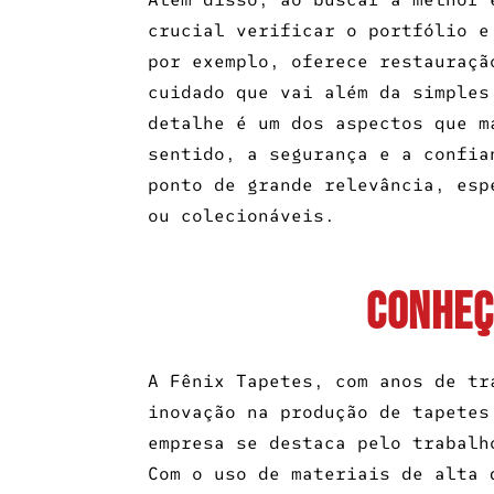
crucial verificar o portfólio e
por exemplo, oferece restauraçã
cuidado que vai além da simples
detalhe é um dos aspectos que m
sentido, a segurança e a confia
ponto de grande relevância, esp
ou colecionáveis.
CONHEÇ
A Fênix Tapetes, com anos de tr
inovação na produção de tapetes
empresa se destaca pelo trabalh
Com o uso de materiais de alta 