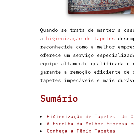
Quando se trata de manter a cas
a
higienização de tapetes
desemp
reconhecida como a
melhor empre
oferece um serviço especializad
equipe altamente qualificada e 
garante a remoção eficiente de 
tapetes impecáveis e mais duráv
Sumário
Higienização de Tapetes: Um C
A Escolha da
Melhor Empresa e
Conheça a Fênix Tapetes.