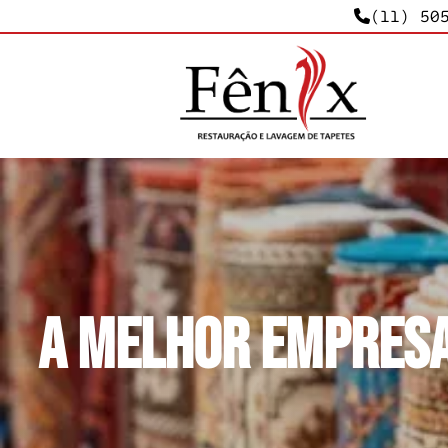
(11) 50
A Melhor Empresa 