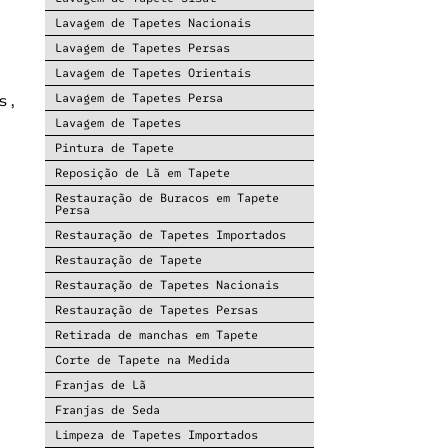
Lavagem de Tapetes Nacionais
Lavagem de Tapetes Persas
Lavagem de Tapetes Orientais
Lavagem de Tapetes Persa
s,
Lavagem de Tapetes
Pintura de Tapete
Reposição de Lã em Tapete
Restauração de Buracos em Tapete
Persa
Restauração de Tapetes Importados
Restauração de Tapete
Restauração de Tapetes Nacionais
Restauração de Tapetes Persas
Retirada de manchas em Tapete
Corte de Tapete na Medida
Franjas de Lã
Franjas de Seda
Limpeza de Tapetes Importados