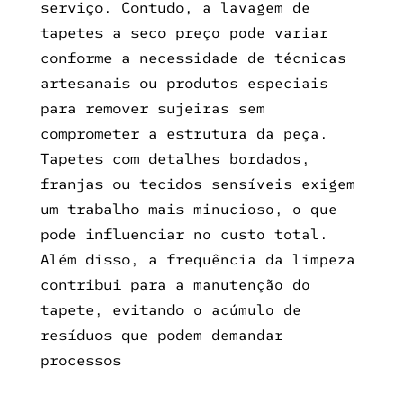
serviço. Contudo, a
lavagem de
tapetes a seco preço
pode variar
conforme a necessidade de técnicas
artesanais ou produtos especiais
para remover sujeiras sem
comprometer a estrutura da peça.
Tapetes com detalhes bordados,
franjas ou tecidos sensíveis exigem
um trabalho mais minucioso, o que
pode influenciar no custo total.
Além disso, a frequência da limpeza
contribui para a manutenção do
tapete, evitando o acúmulo de
resíduos que podem demandar
processos