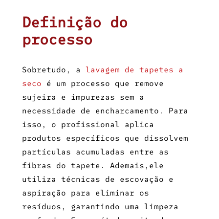
Definição do
processo
Sobretudo, a
lavagem de tapetes a
seco
é um processo que remove
sujeira e impurezas sem a
necessidade de encharcamento. Para
isso, o profissional aplica
produtos específicos que dissolvem
partículas acumuladas entre as
fibras do tapete. Ademais,ele
utiliza técnicas de escovação e
aspiração para eliminar os
resíduos, garantindo uma limpeza