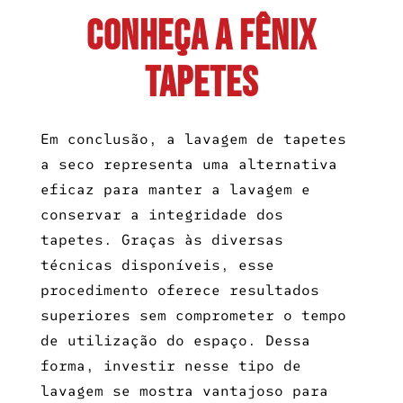
CONHEÇA A FÊNIX
TAPETES
Em conclusão, a
lavagem de tapetes
a seco
representa uma alternativa
eficaz para manter a lavagem e
conservar a integridade dos
tapetes. Graças às diversas
técnicas disponíveis, esse
procedimento oferece resultados
superiores sem comprometer o tempo
de utilização do espaço. Dessa
forma, investir nesse tipo de
lavagem se mostra vantajoso para