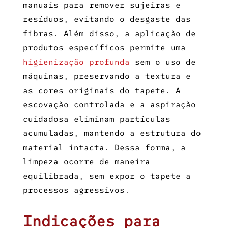
manuais para remover sujeiras e
resíduos, evitando o desgaste das
fibras. Além disso, a aplicação de
produtos específicos permite uma
higienização profunda
sem o uso de
máquinas, preservando a textura e
as cores originais do tapete. A
escovação controlada e a aspiração
cuidadosa eliminam partículas
acumuladas, mantendo a estrutura do
material intacta. Dessa forma, a
limpeza ocorre de maneira
equilibrada, sem expor o tapete a
processos agressivos.
Indicações para