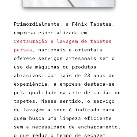
Primordialmente, a Fênix Tapetes,
empresa especializada em
restauração e lavagem de tapetes
persas
, nacionais e orientais,
oferece serviços artesanais sem o
uso de máquinas ou produtos
abrasivos. Com mais de 23 anos de
experiência, a empresa destaca-se
pela qualidade na arte de cuidar de
tapetes. Nesse sentido, o serviço
de lavagem a seco é indicado para
quem busca uma limpeza eficiente
sem a necessidade de encharcamento,
o que reduz o tempo de secagem.