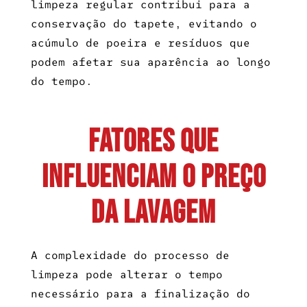
limpeza regular contribui para a
conservação do tapete, evitando o
acúmulo de poeira e resíduos que
podem afetar sua aparência ao longo
do tempo.
Fatores que
Influenciam o Preço
da Lavagem
A complexidade do processo de
limpeza pode alterar o tempo
necessário para a finalização do