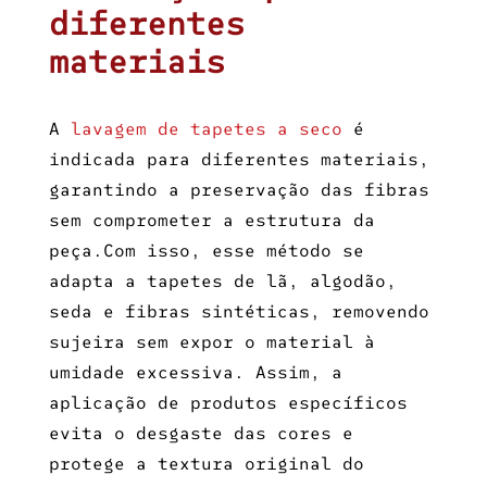
diferentes
materiais
A
lavagem de tapetes a seco
é
indicada para diferentes materiais,
garantindo a preservação das fibras
sem comprometer a estrutura da
peça.Com isso, esse método se
adapta a tapetes de lã, algodão,
seda e fibras sintéticas, removendo
sujeira sem expor o material à
umidade excessiva. Assim, a
aplicação de produtos específicos
evita o desgaste das cores e
protege a textura original do