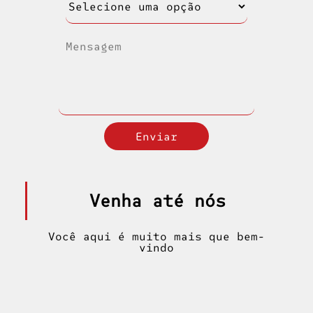
Venha até nós
Você aqui é muito mais que bem-
vindo