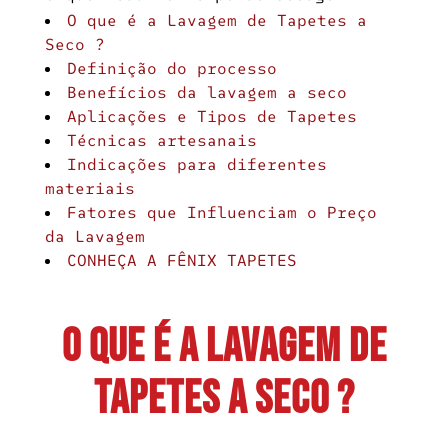
O que é a Lavagem de Tapetes a
Seco ?
Definição do processo
Benefícios da lavagem a seco
Aplicações e Tipos de Tapetes
Técnicas artesanais
Indicações para diferentes
materiais
Fatores que Influenciam o Preço
da Lavagem
CONHEÇA A FÊNIX TAPETES
O que é a Lavagem de
Tapetes a Seco ?