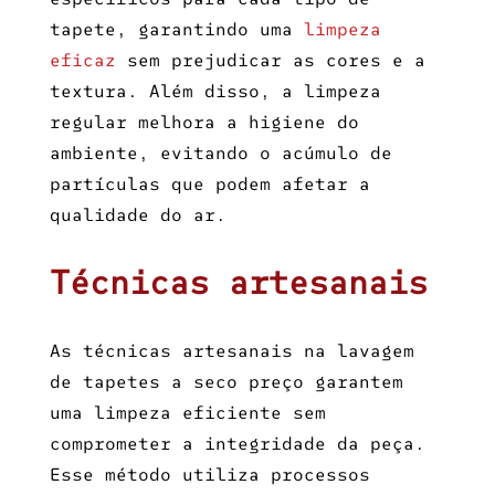
tapete, garantindo uma
limpeza
eficaz
sem prejudicar as cores e a
textura. Além disso, a limpeza
regular melhora a higiene do
ambiente, evitando o acúmulo de
partículas que podem afetar a
qualidade do ar.
Técnicas artesanais
As técnicas artesanais na
lavagem
de tapetes a seco preço
garantem
uma limpeza eficiente sem
comprometer a integridade da peça.
Esse método utiliza processos