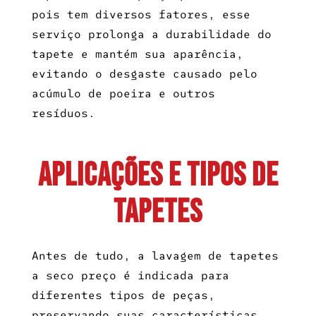
pois tem diversos fatores, esse
serviço prolonga a durabilidade do
tapete e mantém sua aparência,
evitando o desgaste causado pelo
acúmulo de poeira e outros
resíduos.
Aplicações e Tipos de
Tapetes
Antes de tudo, a
lavagem de tapetes
a seco preço
é indicada para
diferentes tipos de peças,
preservando suas características