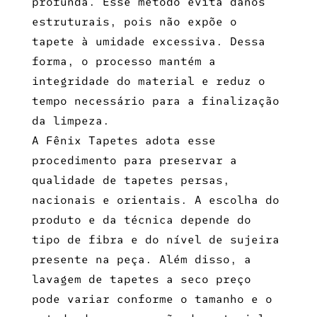
profunda. Esse método evita danos
estruturais, pois não expõe o
tapete à umidade excessiva. Dessa
forma, o processo mantém a
integridade do material e reduz o
tempo necessário para a finalização
da limpeza.
A Fênix Tapetes adota esse
procedimento para preservar a
qualidade de tapetes persas,
nacionais e orientais. A escolha do
produto e da técnica depende do
tipo de fibra e do nível de sujeira
presente na peça. Além disso, a
lavagem de tapetes a seco preço
pode variar conforme o tamanho e o