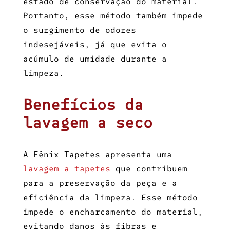
estado de conservação do material.
Portanto, esse método também impede
o surgimento de odores
indesejáveis, já que evita o
acúmulo de umidade durante a
limpeza.
Benefícios da
lavagem a seco
A Fênix Tapetes apresenta uma
lavagem a tapetes
que contribuem
para a preservação da peça e a
eficiência da limpeza. Esse método
impede o encharcamento do material,
evitando danos às fibras e