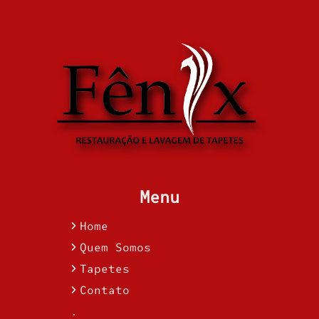
Menu
Home
Quem Somos
Tapetes
Contato
.