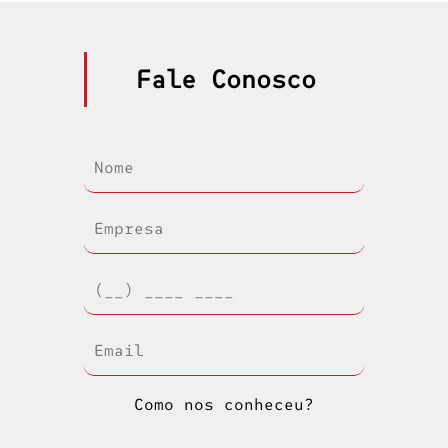
Fale Conosco
Como nos conheceu?