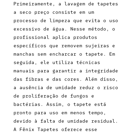
Primeiramente, a
lavagem de tapetes
a seco preço
consiste em um
processo de limpeza que evita o uso
excessivo de água. Nesse método, o
profissional aplica produtos
específicos que removem sujeiras e
manchas sem encharcar o tapete. Em
seguida, ele utiliza técnicas
manuais para garantir a integridade
das fibras e das cores. Além disso,
a ausência de umidade reduz o risco
de proliferação de fungos e
bactérias. Assim, o tapete está
pronto para uso em menos tempo,
devido à falta de umidade residual.
A Fênix Tapetes oferece esse