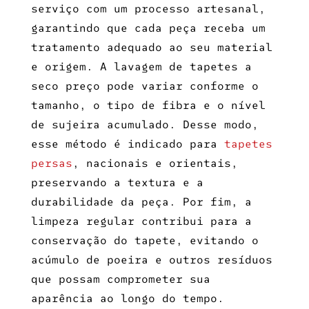
serviço com um processo artesanal,
garantindo que cada peça receba um
tratamento adequado ao seu material
e origem. A
lavagem de tapetes a
seco preço
pode variar conforme o
tamanho, o tipo de fibra e o nível
de sujeira acumulado. Desse modo,
esse método é indicado para
tapetes
persas
, nacionais e orientais,
preservando a textura e a
durabilidade da peça. Por fim, a
limpeza regular contribui para a
conservação do tapete, evitando o
acúmulo de poeira e outros resíduos
que possam comprometer sua
aparência ao longo do tempo.