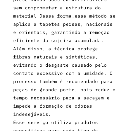
sem comprometer a estrutura do
material.Dessa forma,esse método se
aplica a tapetes persas, nacionais
e orientais, garantindo a remoção
eficiente da sujeira acumulada.
Além disso, a técnica protege
fibras naturais e sintéticas,
evitando o desgaste causado pelo
contato excessivo com a umidade. O
processo também é recomendado para
peças de grande porte, pois reduz o
tempo necessário para a secagem e
impede a formação de odores
indesejáveis.
Esse serviço utiliza produtos
específicos para cada tipo de