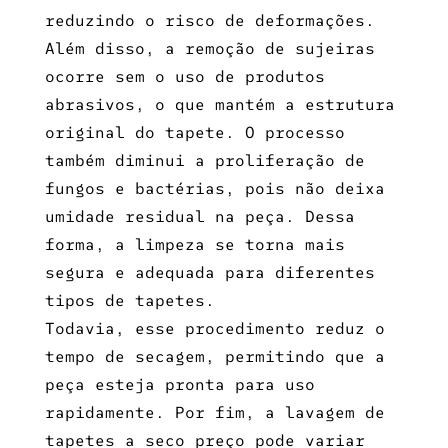
reduzindo o risco de deformações.
Além disso, a remoção de sujeiras
ocorre sem o uso de produtos
abrasivos, o que mantém a estrutura
original do tapete. O processo
também diminui a proliferação de
fungos e bactérias, pois não deixa
umidade residual na peça. Dessa
forma, a limpeza se torna mais
segura e adequada para diferentes
tipos de tapetes.
Todavia, esse procedimento reduz o
tempo de secagem, permitindo que a
peça esteja pronta para uso
rapidamente. Por fim, a
lavagem de
tapetes a seco preço
pode variar