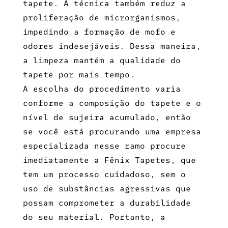
tapete. A técnica também reduz a
proliferação de microrganismos,
impedindo a formação de mofo e
odores indesejáveis. Dessa maneira,
a limpeza mantém a qualidade do
tapete por mais tempo.
A escolha do procedimento varia
conforme a composição do tapete e o
nível de sujeira acumulado, então
se você está procurando uma empresa
especializada nesse ramo procure
imediatamente a Fênix Tapetes, que
tem um processo cuidadoso, sem o
uso de substâncias agressivas que
possam comprometer a durabilidade
do seu material. Portanto, a