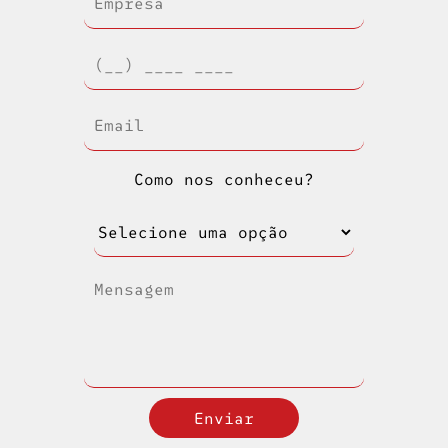
Como nos conheceu?