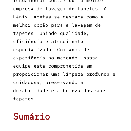
fundamental contar com a
melhor
empresa de lavagem de tapetes
. A
Fênix Tapetes se destaca como a
melhor opção para a lavagem de
tapetes, unindo qualidade,
eficiência e atendimento
especializado. Com anos de
experiência no mercado, nossa
equipe está comprometida em
proporcionar uma limpeza profunda e
cuidadosa, preservando a
durabilidade e a beleza dos seus
tapetes.
Sumário