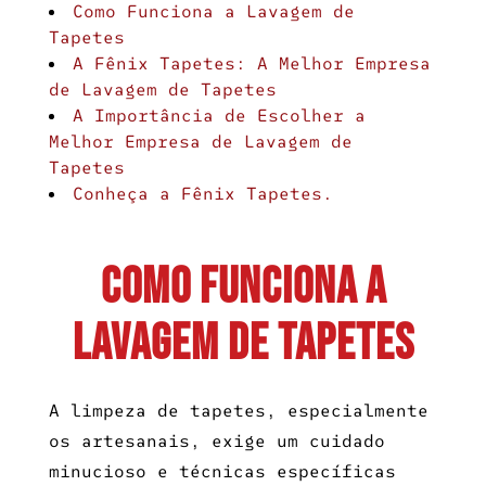
Como Funciona a Lavagem de
Tapetes
A Fênix Tapetes: A
Melhor Empresa
de Lavagem de Tapetes
A Importância de Escolher a
Melhor Empresa de Lavagem de
Tapetes
Conheça a Fênix Tapetes.
Como Funciona a
Lavagem de Tapetes
A limpeza de tapetes, especialmente
os artesanais, exige um cuidado
minucioso e técnicas específicas