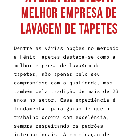
Melhor Empresa de
Lavagem de Tapetes
Dentre as várias opções no mercado,
a Fênix Tapetes destaca-se como a
melhor empresa de lavagem de
tapetes
, não apenas pelo seu
compromisso com a qualidade, mas
também pela tradição de mais de 23
anos no setor. Essa experiência é
fundamental para garantir que o
trabalho ocorra com excelência,
sempre respeitando os padrões
internacionais. A combinação de