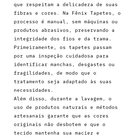
que respeitam a delicadeza de suas
fibras e cores. Na Fênix Tapetes, o
processo é manual, sem máquinas ou
produtos abrasivos, preservando a
integridade dos fios e da trama.
Primeiramente, os tapetes passam
por uma inspeção cuidadosa para
identificar manchas, desgastes ou
fragilidades, de modo que o
tratamento seja adaptado às suas
necessidades.
Além disso, durante a lavagem, o
uso de produtos naturais e métodos
artesanais garante que as cores
originais não desbotem e que o
tecido mantenha sua maciez e