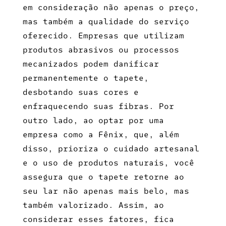
em consideração não apenas o preço,
mas também a qualidade do serviço
oferecido. Empresas que utilizam
produtos abrasivos ou processos
mecanizados podem danificar
permanentemente o tapete,
desbotando suas cores e
enfraquecendo suas fibras. Por
outro lado, ao optar por uma
empresa como a Fênix, que, além
disso, prioriza o cuidado artesanal
e o uso de produtos naturais, você
assegura que o tapete retorne ao
seu lar não apenas mais belo, mas
também valorizado. Assim, ao
considerar esses fatores, fica