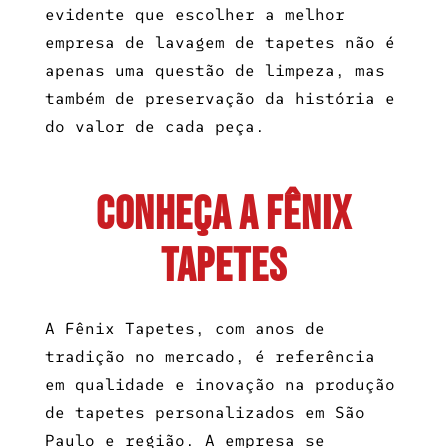
evidente que escolher a
melhor
empresa de lavagem de tapetes
não é
apenas uma questão de limpeza, mas
também de preservação da história e
do valor de cada peça.
CONHEÇA A FÊNIX
TAPETES
A Fênix Tapetes, com anos de
tradição no mercado, é referência
em qualidade e inovação na produção
de tapetes personalizados em São
Paulo e região. A empresa se