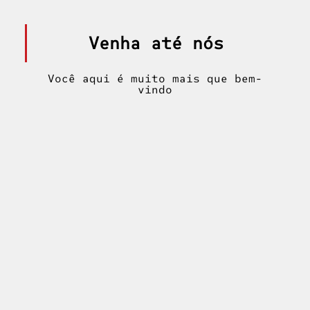
Venha até nós
Você aqui é muito mais que bem-
vindo