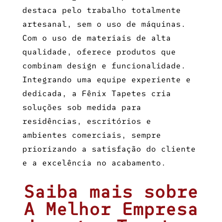
destaca pelo trabalho totalmente
artesanal, sem o uso de máquinas.
Com o uso de materiais de alta
qualidade, oferece produtos que
combinam design e funcionalidade.
Integrando uma equipe experiente e
dedicada, a Fênix Tapetes cria
soluções sob medida para
residências, escritórios e
ambientes comerciais, sempre
priorizando a satisfação do cliente
e a excelência no acabamento.
Saiba mais sobre
A Melhor Empresa