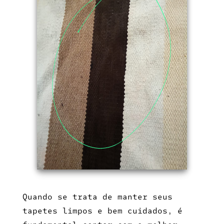
Quando se trata de manter seus
tapetes limpos e bem cuidados, é