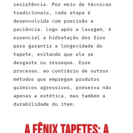
resistência. Por meio de técnicas
tradicionais, cada etapa é
desenvolvida com precisão e
paciência. Logo após a lavagem, é
essencial a hidratação dos fios
para garantir a longevidade do
tapete, evitando que ele se
desgaste ou resseque. Esse
processo, ao contrário de outros
métodos que empregam produtos
químicos agressivos, preserva não
apenas a estética, mas também a
durabilidade do item.
A Fênix Tapetes: A