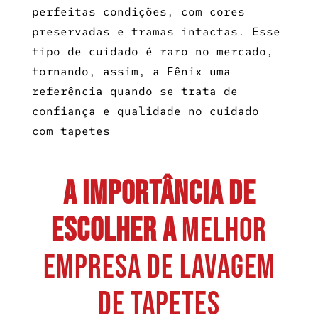
perfeitas condições, com cores
preservadas e tramas intactas. Esse
tipo de cuidado é raro no mercado,
tornando, assim, a Fênix uma
referência quando se trata de
confiança e qualidade no cuidado
com tapetes
A Importância de
Escolher a
Melhor
Empresa de Lavagem
de Tapetes