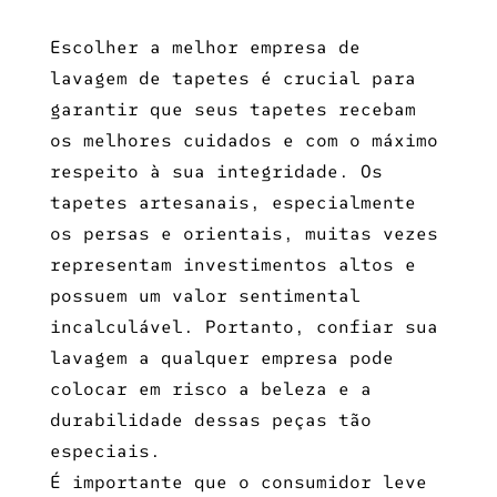
Escolher a
melhor empresa de
lavagem de tapetes
é crucial para
garantir que seus tapetes recebam
os melhores cuidados e com o máximo
respeito à sua integridade. Os
tapetes artesanais, especialmente
os persas e orientais, muitas vezes
representam investimentos altos e
possuem um valor sentimental
incalculável. Portanto, confiar sua
lavagem a qualquer empresa pode
colocar em risco a beleza e a
durabilidade dessas peças tão
especiais.
É importante que o consumidor leve