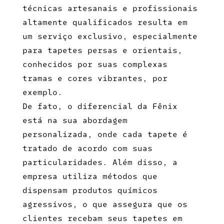
técnicas artesanais e profissionais
altamente qualificados resulta em
um serviço exclusivo, especialmente
para tapetes persas e orientais,
conhecidos por suas complexas
tramas e cores vibrantes, por
exemplo.
De fato, o diferencial da Fênix
está na sua abordagem
personalizada, onde cada tapete é
tratado de acordo com suas
particularidades. Além disso, a
empresa utiliza métodos que
dispensam produtos químicos
agressivos, o que assegura que os
clientes recebam seus tapetes em