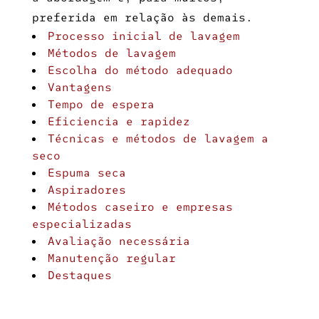
preferida em relação às demais.
Processo inicial de lavagem
Métodos de lavagem
Escolha do método adequado
Vantagens
Tempo de espera
Eficiencia e rapidez
Técnicas e métodos de lavagem a
seco
Espuma seca
Aspiradores
Métodos caseiro e empresas
especializadas
Avaliação necessária
Manutenção regular
Destaques