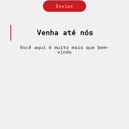
Venha até nós
Você aqui é muito mais que bem-
vindo