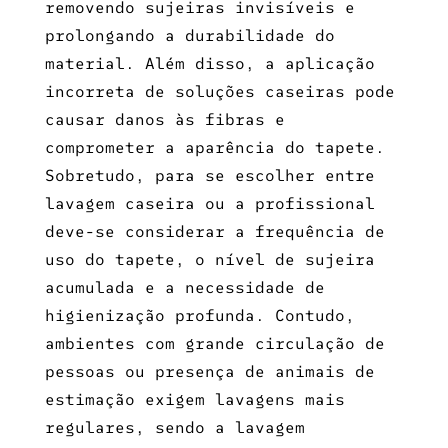
removendo sujeiras invisíveis e
prolongando a durabilidade do
material. Além disso, a aplicação
incorreta de soluções caseiras pode
causar danos às fibras e
comprometer a aparência do tapete.
Sobretudo, para se escolher entre
lavagem caseira ou a profissional
deve-se considerar a frequência de
uso do tapete, o nível de sujeira
acumulada e a necessidade de
higienização profunda. Contudo,
ambientes com grande circulação de
pessoas ou presença de animais de
estimação exigem lavagens mais
regulares, sendo a lavagem