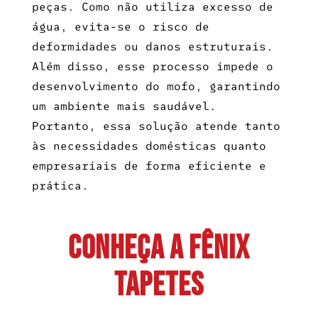
peças. Como não utiliza excesso de
água, evita-se o risco de
deformidades ou danos estruturais.
Além disso, esse processo impede o
desenvolvimento do mofo, garantindo
um ambiente mais saudável.
Portanto, essa solução atende tanto
às necessidades domésticas quanto
empresariais de forma eficiente e
prática.
CONHEÇA A FÊNIX
TAPETES