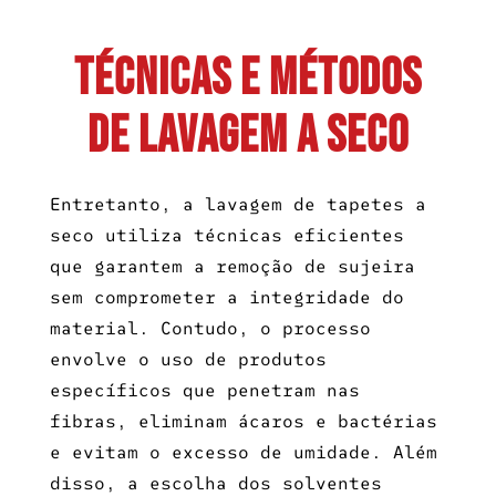
Técnicas e métodos
de lavagem a seco
Entretanto, a
lavagem de tapetes a
seco
utiliza técnicas eficientes
que garantem a remoção de sujeira
sem comprometer a integridade do
material. Contudo, o processo
envolve o uso de produtos
específicos que penetram nas
fibras, eliminam ácaros e bactérias
e evitam o excesso de umidade. Além
disso, a escolha dos solventes