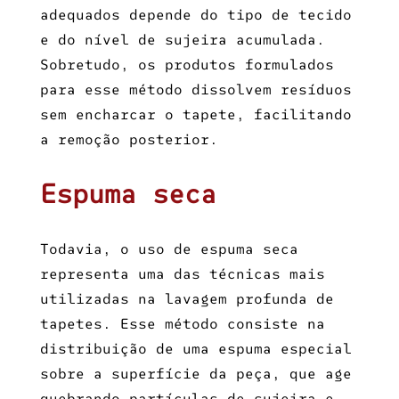
adequados depende do tipo de tecido
e do nível de sujeira acumulada.
Sobretudo, os produtos formulados
para esse método dissolvem resíduos
sem encharcar o tapete, facilitando
a remoção posterior.
Espuma seca
Todavia, o uso de espuma seca
representa uma das técnicas mais
utilizadas na lavagem profunda de
tapetes. Esse método consiste na
distribuição de uma espuma especial
sobre a superfície da peça, que age
quebrando partículas de sujeira e