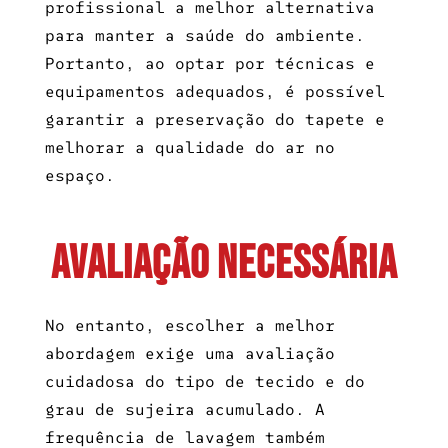
profissional a melhor alternativa
para manter a saúde do ambiente.
Portanto, ao optar por técnicas e
equipamentos adequados, é possível
garantir a preservação do tapete e
melhorar a qualidade do ar no
espaço.
Avaliação necessária
No entanto, escolher a melhor
abordagem exige uma avaliação
cuidadosa do tipo de tecido e do
grau de sujeira acumulado. A
frequência de lavagem também