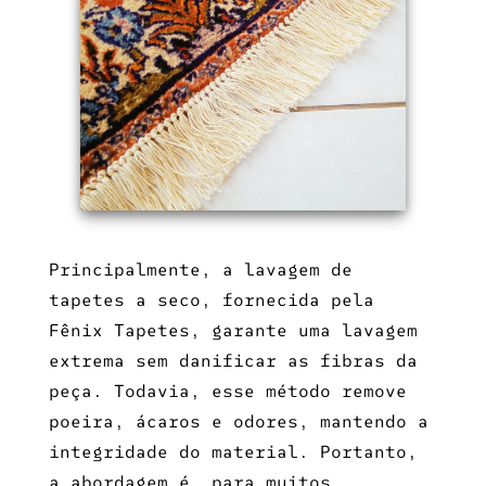
Principalmente, a
lavagem de
tapetes a seco
, fornecida pela
Fênix Tapetes, garante uma lavagem
extrema sem danificar as fibras da
peça. Todavia, esse método remove
poeira, ácaros e odores, mantendo a
integridade do material. Portanto,
a abordagem é, para muitos,