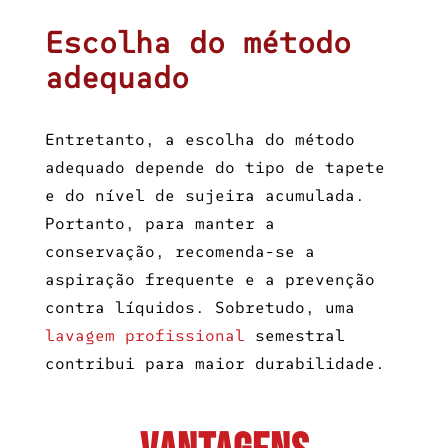
Escolha do método
adequado
Entretanto, a escolha do método
adequado depende do tipo de tapete
e do nível de sujeira acumulada.
Portanto, para manter a
conservação, recomenda-se a
aspiração frequente e a prevenção
contra líquidos. Sobretudo, uma
lavagem profissional
semestral
contribui para maior durabilidade.