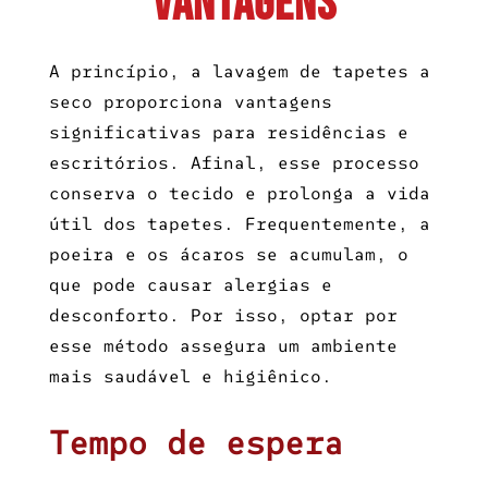
Vantagens
A princípio, a
lavagem de tapetes a
seco
proporciona vantagens
significativas para residências e
escritórios. Afinal, esse processo
conserva o tecido e prolonga a vida
útil dos tapetes. Frequentemente, a
poeira e os ácaros se acumulam, o
que pode causar alergias e
desconforto. Por isso, optar por
esse método assegura um ambiente
mais saudável e higiênico.
Tempo de espera