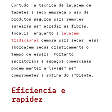
Contudo, a técnica de
lavagem de
tapetes a seco
emprega o uso de
produtos seguros para remover
sujeiras sem agredir as fibras.
Todavia, enquanto a
lavagem
tradicional
demora para secar, essa
abordagem reduz drasticamente o
tempo de espera. Portanto,
escritórios e espaços comerciais
podem manter a lavagem sem
comprometer a rotina do ambiente.
Eficiencia e
rapidez