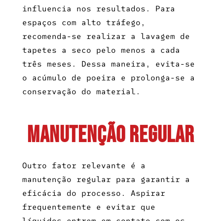
influencia nos resultados. Para
espaços com alto tráfego,
recomenda-se realizar a
lavagem de
tapetes a seco
pelo menos a cada
três meses. Dessa maneira, evita-se
o acúmulo de poeira e prolonga-se a
conservação do material.
Manutenção regular
Outro fator relevante é a
manutenção regular para garantir a
eficácia do processo. Aspirar
frequentemente e evitar que
líquidos entrem em contato com os