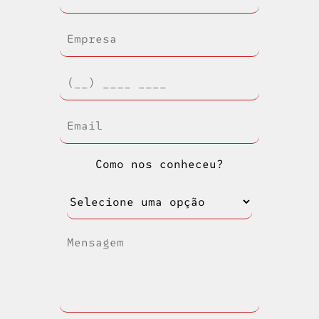
Como nos conheceu?