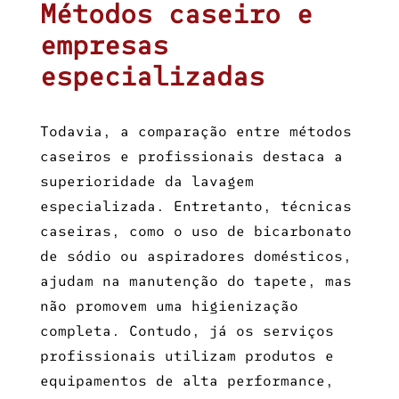
Métodos caseiro e
empresas
especializadas
Todavia, a comparação entre métodos
caseiros e profissionais destaca a
superioridade da lavagem
especializada. Entretanto, técnicas
caseiras, como o uso de bicarbonato
de sódio ou aspiradores domésticos,
ajudam na manutenção do tapete, mas
não promovem uma higienização
completa. Contudo, já os serviços
profissionais utilizam produtos e
equipamentos de alta performance,