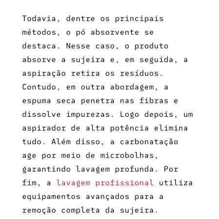
Todavia, dentre os principais
métodos, o pó absorvente se
destaca. Nesse caso, o produto
absorve a sujeira e, em seguida, a
aspiração retira os resíduos.
Contudo, em outra abordagem, a
espuma seca penetra nas fibras e
dissolve impurezas. Logo depois, um
aspirador de alta potência elimina
tudo. Além disso, a carbonatação
age por meio de microbolhas,
garantindo lavagem profunda. Por
fim, a
lavagem profissional
utiliza
equipamentos avançados para a
remoção completa da sujeira.