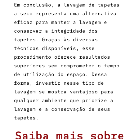
Em conclusão, a
lavagem de tapetes
a seco
representa uma alternativa
eficaz para manter a lavagem e
conservar a integridade dos
tapetes. Graças às diversas
técnicas disponíveis, esse
procedimento oferece resultados
superiores sem comprometer o tempo
de utilização do espaço. Dessa
forma, investir nesse tipo de
lavagem se mostra vantajoso para
qualquer ambiente que priorize a
lavagem e a conservação de seus
tapetes.
Saiba mais sobre