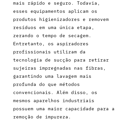
mais rápido e seguro. Todavia,
esses equipamentos aplicam os
produtos higienizadores e removem
resíduos em uma única etapa,
zerando o tempo de secagem.
Entretanto, os aspiradores
profissionais utilizam da
tecnologia de sucção para retirar
sujeiras impregnadas nas fibras,
garantindo uma lavagem mais
profunda do que métodos
convencionais. Além disso, os
mesmos aparelhos industriais
possuem uma maior capacidade para a
remoção de impureza.