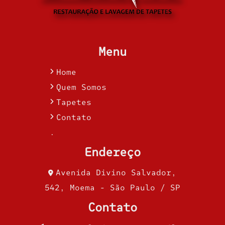
Menu
Home
Quem Somos
Tapetes
Contato
.
Endereço
Avenida Divino Salvador,
542, Moema - São Paulo / SP
Contato