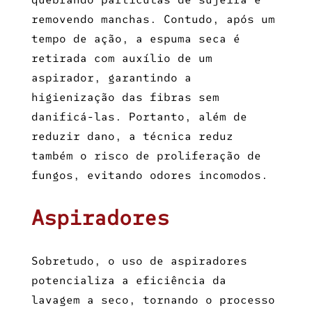
removendo manchas. Contudo, após um
tempo de ação, a espuma seca é
retirada com auxílio de um
aspirador, garantindo a
higienização das fibras sem
danificá-las. Portanto, além de
reduzir dano, a técnica reduz
também o risco de proliferação de
fungos, evitando odores incomodos.
Aspiradores
Sobretudo, o uso de aspiradores
potencializa a eficiência da
lavagem a seco, tornando o processo