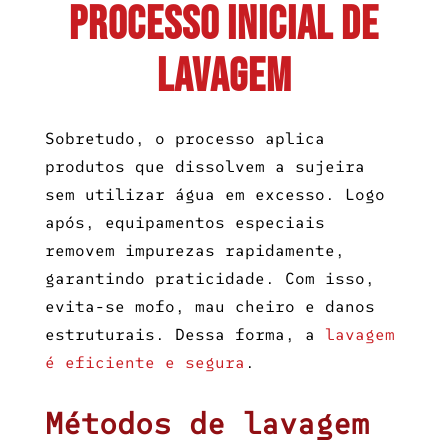
Processo inicial de
lavagem
Sobretudo, o processo aplica
produtos que dissolvem a sujeira
sem utilizar água em excesso. Logo
após, equipamentos especiais
removem impurezas rapidamente,
garantindo praticidade. Com isso,
evita-se mofo, mau cheiro e danos
estruturais. Dessa forma, a
lavagem
é eficiente e segura
.
Métodos de lavagem