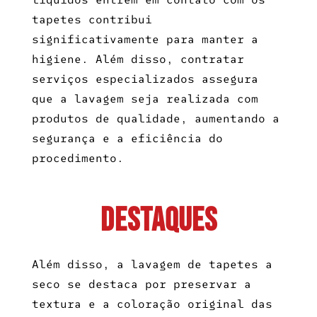
tapetes contribui
significativamente para manter a
higiene. Além disso, contratar
serviços especializados assegura
que a lavagem seja realizada com
produtos de qualidade, aumentando a
segurança e a eficiência do
procedimento.
Destaques
Além disso, a
lavagem de tapetes a
seco
se destaca por preservar a
textura e a coloração original das