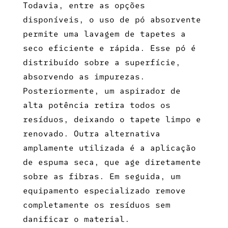
Todavia, entre as opções
disponíveis, o uso de pó absorvente
permite uma
lavagem de tapetes a
seco
eficiente e rápida. Esse pó é
distribuído sobre a superfície,
absorvendo as impurezas.
Posteriormente, um aspirador de
alta potência retira todos os
resíduos, deixando o tapete limpo e
renovado. Outra alternativa
amplamente utilizada é a aplicação
de espuma seca, que age diretamente
sobre as fibras. Em seguida, um
equipamento especializado remove
completamente os resíduos sem
danificar o material.