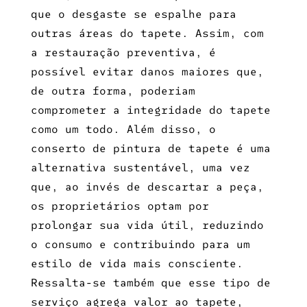
que o desgaste se espalhe para
outras áreas do tapete. Assim, com
a restauração preventiva, é
possível evitar danos maiores que,
de outra forma, poderiam
comprometer a integridade do tapete
como um todo. Além disso, o
conserto de pintura de tapete
é uma
alternativa sustentável, uma vez
que, ao invés de descartar a peça,
os proprietários optam por
prolongar sua vida útil, reduzindo
o consumo e contribuindo para um
estilo de vida mais consciente.
Ressalta-se também que esse tipo de
serviço agrega valor ao tapete,