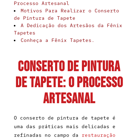
Processo Artesanal
Motivos Para Realizar o Conserto
de Pintura de Tapete
A Dedicação dos Artesãos da Fênix
Tapetes
Conheça a Fênix Tapetes.
Conserto de Pintura
de Tapete: O Processo
Artesanal
O
conserto de pintura de tapete
é
uma das práticas mais delicadas e
refinadas no campo da
restauração