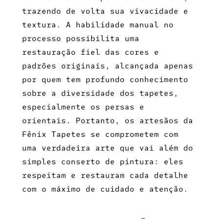
trazendo de volta sua vivacidade e
textura. A habilidade manual no
processo possibilita uma
restauração fiel das cores e
padrões originais, alcançada apenas
por quem tem profundo conhecimento
sobre a diversidade dos tapetes,
especialmente os persas e
orientais. Portanto, os artesãos da
Fênix Tapetes se comprometem com
uma verdadeira arte que vai além do
simples conserto de pintura: eles
respeitam e restauram cada detalhe
com o máximo de cuidado e atenção.