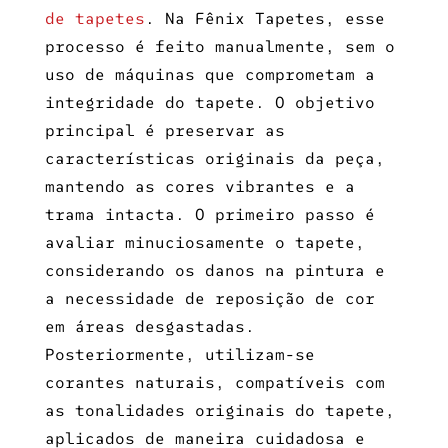
de tapetes
. Na Fênix Tapetes, esse
processo é feito manualmente, sem o
uso de máquinas que comprometam a
integridade do tapete. O objetivo
principal é preservar as
características originais da peça,
mantendo as cores vibrantes e a
trama intacta. O primeiro passo é
avaliar minuciosamente o tapete,
considerando os danos na pintura e
a necessidade de reposição de cor
em áreas desgastadas.
Posteriormente, utilizam-se
corantes naturais, compatíveis com
as tonalidades originais do tapete,
aplicados de maneira cuidadosa e