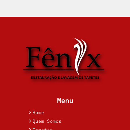
Menu
Home
Quem Somos
Tapetes