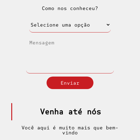
Como nos conheceu?
Venha até nós
Você aqui é muito mais que bem-
vindo