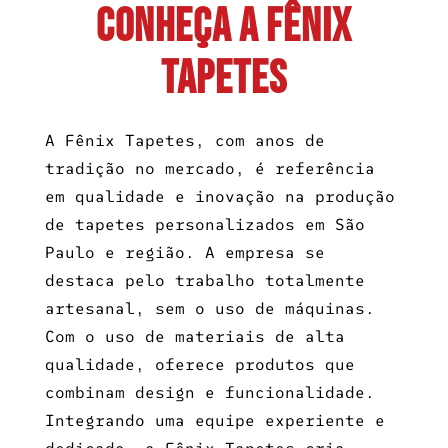
CONHEÇA A FÊNIX
TAPETES
A Fênix Tapetes, com anos de
tradição no mercado, é referência
em qualidade e inovação na produção
de tapetes personalizados em São
Paulo e região. A empresa se
destaca pelo trabalho totalmente
artesanal, sem o uso de máquinas.
Com o uso de materiais de alta
qualidade, oferece produtos que
combinam design e funcionalidade.
Integrando uma equipe experiente e