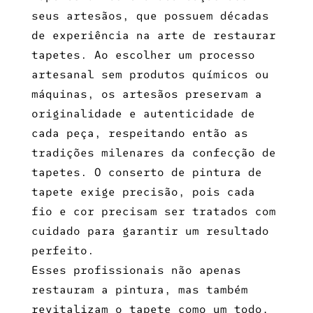
seus artesãos, que possuem décadas
de experiência na arte de restaurar
tapetes. Ao escolher um processo
artesanal sem produtos químicos ou
máquinas, os artesãos preservam a
originalidade e autenticidade de
cada peça, respeitando então as
tradições milenares da confecção de
tapetes. O
conserto de pintura de
tapete
exige precisão, pois cada
fio e cor precisam ser tratados com
cuidado para garantir um resultado
perfeito.
Esses profissionais não apenas
restauram a pintura, mas também
revitalizam o tapete como um todo,