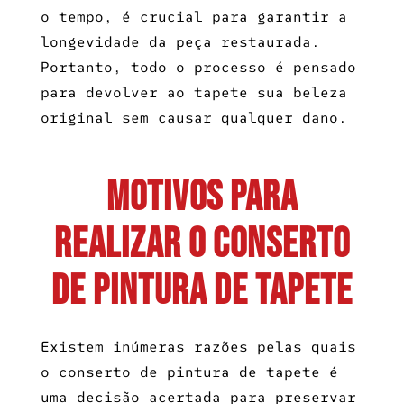
o tempo, é crucial para garantir a
longevidade da peça restaurada.
Portanto, todo o processo é pensado
para devolver ao tapete sua beleza
original sem causar qualquer dano.
Motivos Para
Realizar o Conserto
de Pintura de Tapete
Existem inúmeras razões pelas quais
o
conserto de pintura de tapete
é
uma decisão acertada para preservar