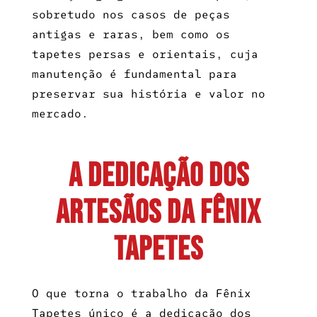
sobretudo nos casos de peças
antigas e raras, bem como os
tapetes persas e orientais, cuja
manutenção é fundamental para
preservar sua história e valor no
mercado.
A Dedicação dos
Artesãos da Fênix
Tapetes
O que torna o trabalho da Fênix
Tapetes único é a dedicação dos