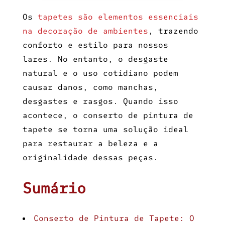
Os
tapetes são elementos essenciais
na decoração de ambientes
, trazendo
conforto e estilo para nossos
lares. No entanto, o desgaste
natural e o uso cotidiano podem
causar danos, como manchas,
desgastes e rasgos. Quando isso
acontece, o
conserto de pintura de
tapete
se torna uma solução ideal
para restaurar a beleza e a
originalidade dessas peças.
Sumário
Conserto de Pintura de Tapete: O