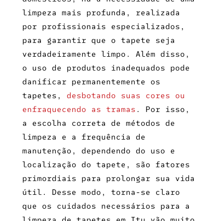
limpeza mais profunda, realizada
por profissionais especializados,
para garantir que o tapete seja
verdadeiramente limpo. Além disso,
o uso de produtos inadequados pode
danificar permanentemente os
tapetes,
desbotando suas cores ou
enfraquecendo as tramas
. Por isso,
a escolha correta de métodos de
limpeza e a frequência de
manutenção, dependendo do uso e
localização do tapete, são fatores
primordiais para prolongar sua vida
útil. Desse modo, torna-se claro
que os cuidados necessários para a
limpeza de tapetes em Itu
vão muito