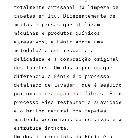
totalmente artesanal na
limpeza de
tapetes em Itu
. Diferentemente de
muitas empresas que utilizam
máquinas e produtos químicos
agressivos, a Fênix adota uma
metodologia que respeita a
delicadeza e a composição original
dos tapetes. Um dos aspectos que
diferencia a Fênix é o processo
detalhado de lavagem, que é seguido
por uma
hidratação das fibras
. Esse
processo visa restaurar a suavidade
e o brilho natural dos tapetes,
mantendo assim suas cores vivas e a
estrutura intacta.
Um dos diferenciais da Fênix é a