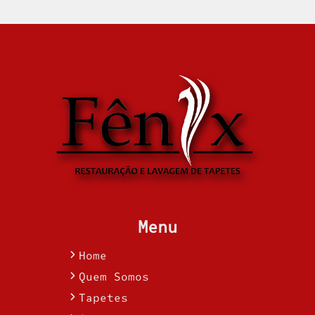
Menu
Home
Quem Somos
Tapetes