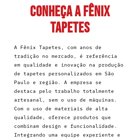
CONHEÇA A FÊNIX
TAPETES
A Fênix Tapetes, com anos de
tradição no mercado, é referência
em qualidade e inovação na produção
de tapetes personalizados em São
Paulo e região. A empresa se
destaca pelo trabalho totalmente
artesanal, sem o uso de máquinas.
Com o uso de materiais de alta
qualidade, oferece produtos que
combinam design e funcionalidade.
Integrando uma equipe experiente e