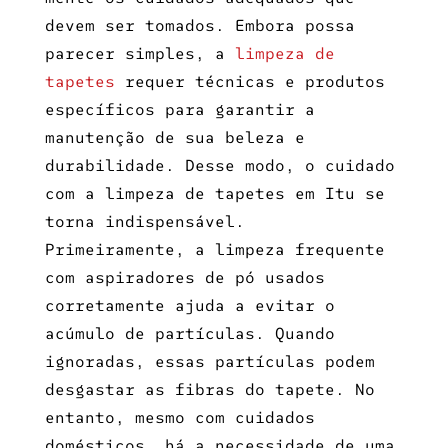
devem ser tomados. Embora possa
parecer simples, a
limpeza de
tapetes
requer técnicas e produtos
específicos para garantir a
manutenção de sua beleza e
durabilidade. Desse modo, o cuidado
com a
limpeza de tapetes em Itu
se
torna indispensável.
Primeiramente, a limpeza frequente
com aspiradores de pó usados
corretamente ajuda a evitar o
acúmulo de partículas. Quando
ignoradas, essas partículas podem
desgastar as fibras do tapete. No
entanto, mesmo com cuidados
domésticos, há a necessidade de uma