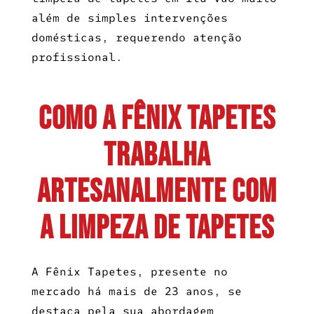
além de simples intervenções
domésticas, requerendo atenção
profissional.
Como a Fênix Tapetes
trabalha
artesanalmente com
a limpeza de tapetes
A Fênix Tapetes, presente no
mercado há mais de 23 anos, se
destaca pela sua abordagem