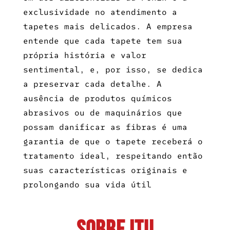
exclusividade no atendimento a
tapetes mais delicados. A empresa
entende que cada tapete tem sua
própria história e valor
sentimental, e, por isso, se dedica
a preservar cada detalhe. A
ausência de produtos químicos
abrasivos ou de maquinários que
possam danificar as fibras é uma
garantia de que o tapete receberá o
tratamento ideal, respeitando então
suas características originais e
prolongando sua vida útil