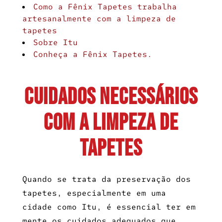
Como a Fênix Tapetes trabalha
artesanalmente com a limpeza de
tapetes
Sobre Itu
Conheça a Fênix Tapetes.
Cuidados necessários
com a limpeza de
tapetes
Quando se trata da preservação dos
tapetes, especialmente em uma
cidade como Itu, é essencial ter em
mente os cuidados adequados que