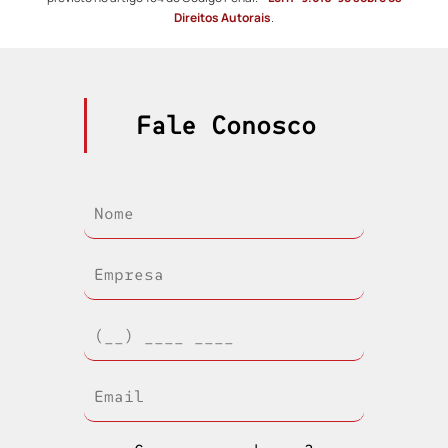
Direitos Autorais
.
Fale Conosco