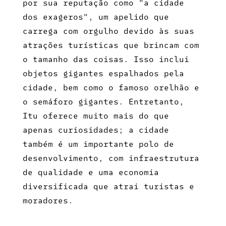
por sua reputação como "a cidade
dos exageros", um apelido que
carrega com orgulho devido às suas
atrações turísticas que brincam com
o tamanho das coisas. Isso inclui
objetos gigantes espalhados pela
cidade, bem como o famoso orelhão e
o semáforo gigantes. Entretanto,
Itu oferece muito mais do que
apenas curiosidades; a cidade
também é um importante polo de
desenvolvimento, com infraestrutura
de qualidade e uma economia
diversificada que atrai turistas e
moradores.