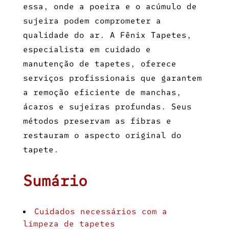
essa, onde a poeira e o acúmulo de
sujeira podem comprometer a
qualidade do ar. A Fênix Tapetes,
especialista em cuidado e
manutenção de tapetes, oferece
serviços profissionais que garantem
a remoção eficiente de manchas,
ácaros e sujeiras profundas. Seus
métodos preservam as fibras e
restauram o aspecto original do
tapete.
Sumário
Cuidados necessários com a
limpeza de tapetes