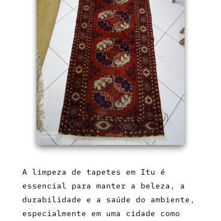
A
limpeza de tapetes em Itu
é
essencial para manter a beleza, a
durabilidade e a saúde do ambiente,
especialmente em uma cidade como