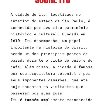
Sobre Itu
A cidade de Itu, localizada no
interior do estado de São Paulo, é
conhecida por seu rico patrimônio
histórico e cultural. Fundada em
1610, Itu desempenhou um papel
importante na história do Brasil,
sendo um dos principais pontos de
parada durante o ciclo do ouro e do
café. Além disso, a cidade é famosa
por sua arquitetura colonial e por
seus imponentes casarões, que até
hoje encantam os visitantes que
passeiam por suas ruas
Itu é também amplamente reconhecida