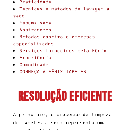
Praticidade
Técnicas e métodos de lavagem a
seco
Espuma seca
Aspiradores
Métodos caseiro e empresas
especializadas
Serviços fornecidos pela Fênix
Experiência
Comodidade
CONHEÇA A FÊNIX TAPETES
Resolução Eficiente
A princípio, o processo de
limpeza
de tapetes a seco
representa uma