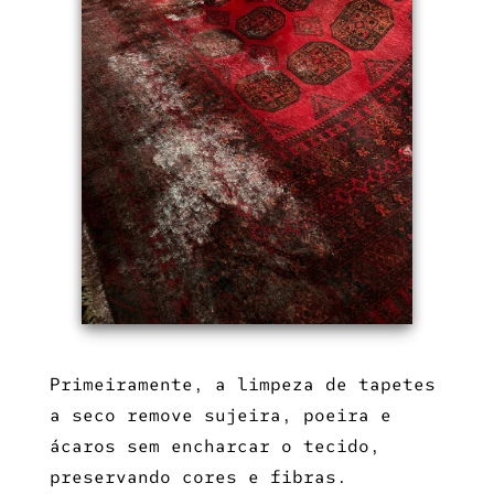
Primeiramente, a
limpeza de tapetes
a seco
remove sujeira, poeira e
ácaros sem encharcar o tecido,
preservando cores e fibras.