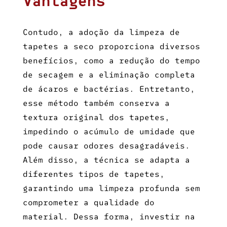
Vantagens
Contudo, a adoção da
limpeza de
tapetes a seco
proporciona diversos
benefícios, como a redução do tempo
de secagem e a eliminação completa
de ácaros e bactérias. Entretanto,
esse método também conserva a
textura original dos tapetes,
impedindo o acúmulo de umidade que
pode causar odores desagradáveis.
Além disso, a técnica se adapta a
diferentes tipos de tapetes,
garantindo uma limpeza profunda sem
comprometer a qualidade do
material. Dessa forma, investir na