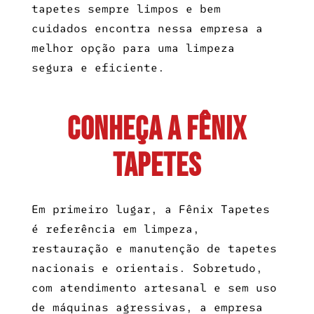
tapetes sempre limpos e bem
cuidados encontra nessa empresa a
melhor opção para uma limpeza
segura e eficiente.
CONHEÇA A FÊNIX
TAPETES
Em primeiro lugar, a Fênix Tapetes
é referência em limpeza,
restauração e manutenção de tapetes
nacionais e orientais. Sobretudo,
com atendimento artesanal e sem uso
de máquinas agressivas, a empresa