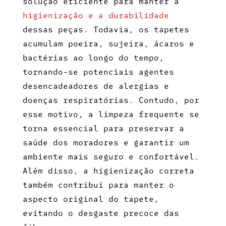
solução eficiente para manter a
higienização e a durabilidade
dessas peças. Todavia, os tapetes
acumulam poeira, sujeira, ácaros e
bactérias ao longo do tempo,
tornando-se potenciais agentes
desencadeadores de alergias e
doenças respiratórias. Contudo, por
esse motivo, a limpeza frequente se
torna essencial para preservar a
saúde dos moradores e garantir um
ambiente mais seguro e confortável.
Além disso, a higienização correta
também contribui para manter o
aspecto original do tapete,
evitando o desgaste precoce das