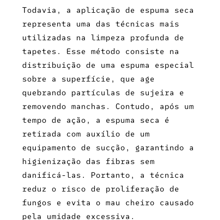
Todavia, a aplicação de espuma seca
representa uma das técnicas mais
utilizadas na limpeza profunda de
tapetes. Esse método consiste na
distribuição de uma espuma especial
sobre a superfície, que age
quebrando partículas de sujeira e
removendo manchas. Contudo, após um
tempo de ação, a espuma seca é
retirada com auxílio de um
equipamento de sucção, garantindo a
higienização das fibras sem
danificá-las. Portanto, a técnica
reduz o risco de proliferação de
fungos e evita o mau cheiro causado
pela umidade excessiva.