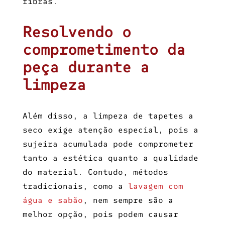
fibras.
Resolvendo o
comprometimento da
peça durante a
limpeza
Além disso, a
limpeza de tapetes a
seco
exige atenção especial, pois a
sujeira acumulada pode comprometer
tanto a estética quanto a qualidade
do material. Contudo, métodos
tradicionais, como a
lavagem com
água e sabão
, nem sempre são a
melhor opção, pois podem causar