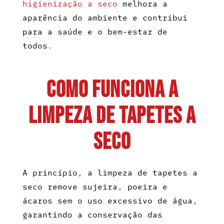
higienização a seco
melhora a
aparência do ambiente e contribui
para a saúde e o bem-estar de
todos.
Como funciona a
limpeza de tapetes a
seco
A princípio, a
limpeza de tapetes a
seco
remove sujeira, poeira e
ácaros sem o uso excessivo de água,
garantindo a conservação das