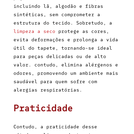
incluindo lã, algodão e fibras
sintéticas, sem comprometer a
estrutura do tecido. Sobretudo, a
limpeza a seco
protege as cores,
evita deformações e prolonga a vida
útil do tapete, tornando-se ideal
para peças delicadas ou de alto
valor. contudo, elimina alérgenos e
odores, promovendo um ambiente mais
saudável para quem sofre com
alergias respiratórias.
Praticidade
Contudo, a praticidade desse