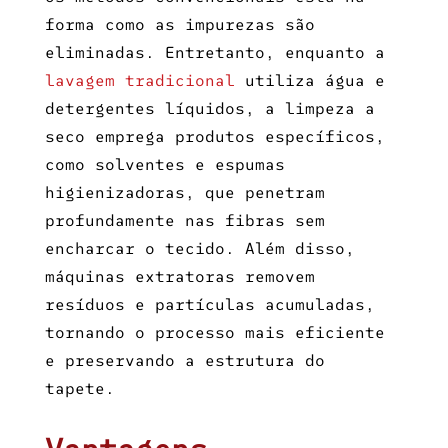
forma como as impurezas são
eliminadas. Entretanto, enquanto a
lavagem tradicional
utiliza água e
detergentes líquidos, a limpeza a
seco emprega produtos específicos,
como solventes e espumas
higienizadoras, que penetram
profundamente nas fibras sem
encharcar o tecido. Além disso,
máquinas extratoras removem
resíduos e partículas acumuladas,
tornando o processo mais eficiente
e preservando a estrutura do
tapete.