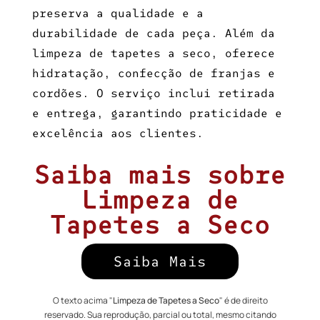
preserva a qualidade e a
durabilidade de cada peça. Além da
limpeza de tapetes a seco
, oferece
hidratação, confecção de franjas e
cordões. O serviço inclui retirada
e entrega, garantindo praticidade e
excelência aos clientes.
Saiba mais sobre
Limpeza de
Tapetes a Seco
Saiba Mais
O texto acima "
Limpeza de Tapetes a Seco
" é de direito
reservado. Sua reprodução, parcial ou total, mesmo citando