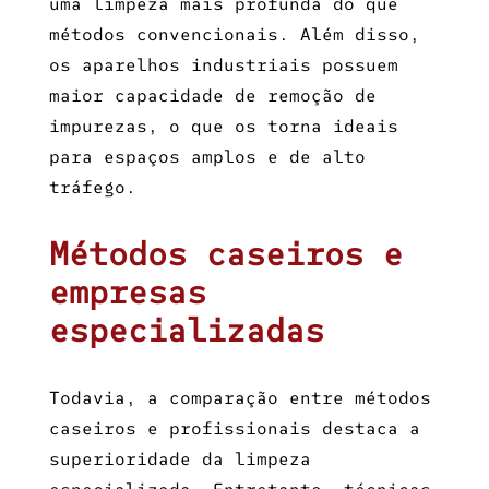
uma limpeza mais profunda do que
métodos convencionais. Além disso,
os aparelhos industriais possuem
maior capacidade de remoção de
impurezas, o que os torna ideais
para espaços amplos e de alto
tráfego.
Métodos caseiros e
empresas
especializadas
Todavia, a comparação entre métodos
caseiros e profissionais destaca a
superioridade da limpeza