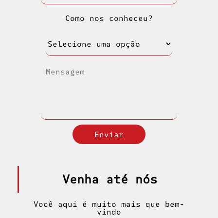
Como nos conheceu?
Venha até nós
Você aqui é muito mais que bem-
vindo