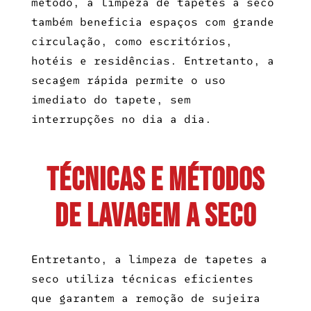
método, a
limpeza de tapetes a seco
também beneficia espaços com grande
circulação, como escritórios,
hotéis e residências. Entretanto, a
secagem rápida permite o uso
imediato do tapete, sem
interrupções no dia a dia.
Técnicas e métodos
de lavagem a seco
Entretanto, a
limpeza de tapetes a
seco
utiliza técnicas eficientes
que garantem a remoção de sujeira