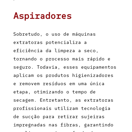
Aspiradores
Sobretudo, o uso de máquinas
extratoras potencializa a
eficiência da limpeza a seco,
tornando o processo mais rápido e
seguro. Todavia, esses equipamentos
aplicam os produtos higienizadores
e removem resíduos em uma única
etapa, otimizando o tempo de
secagem. Entretanto, as extratoras
profissionais utilizam tecnologia
de sucção para retirar sujeiras
impregnadas nas fibras, garantindo