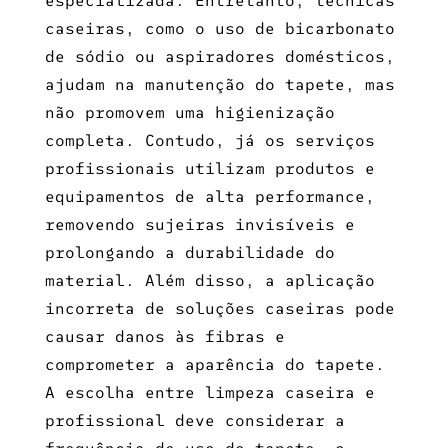
especializada. Entretanto, técnicas
caseiras, como o uso de bicarbonato
de sódio ou aspiradores domésticos,
ajudam na manutenção do tapete, mas
não promovem uma higienização
completa. Contudo, já os serviços
profissionais utilizam produtos e
equipamentos de alta performance,
removendo sujeiras invisíveis e
prolongando a durabilidade do
material. Além disso, a aplicação
incorreta de soluções caseiras pode
causar danos às fibras e
comprometer a aparência do tapete.
A escolha entre limpeza caseira e
profissional deve considerar a