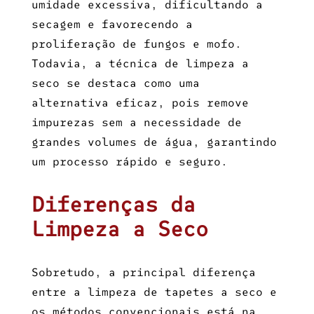
umidade excessiva, dificultando a
secagem e favorecendo a
proliferação de fungos e mofo.
Todavia, a técnica de limpeza a
seco se destaca como uma
alternativa eficaz, pois remove
impurezas sem a necessidade de
grandes volumes de água, garantindo
um processo rápido e seguro.
Diferenças da
Limpeza a Seco
Sobretudo, a principal diferença
entre a
limpeza de tapetes a seco
e
os métodos convencionais está na