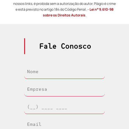
nossos links, é proibida sem a autorização do autor. Plágio é crime
e está previsto no artigo 184 do Código Penal. –
Lei n° 9.610-98
sobre os Direitos Autorais
.
Fale Conosco