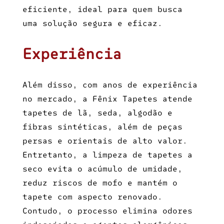
eficiente, ideal para quem busca
uma solução segura e eficaz.
Experiência
Além disso, com anos de experiência
no mercado, a Fênix Tapetes atende
tapetes de lã, seda, algodão e
fibras sintéticas, além de peças
persas e orientais de alto valor.
Entretanto, a
limpeza de tapetes a
seco
evita o acúmulo de umidade,
reduz riscos de mofo e mantém o
tapete com aspecto renovado.
Contudo, o processo elimina odores