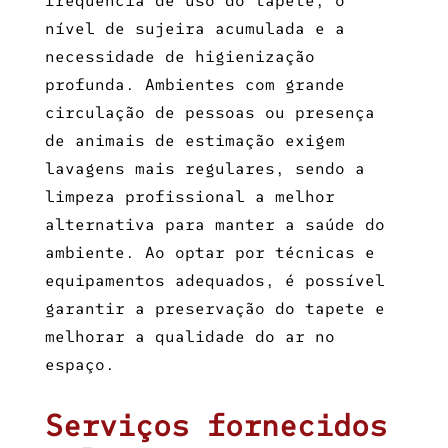
frequência de uso do tapete, o
nível de sujeira acumulada e a
necessidade de higienização
profunda. Ambientes com grande
circulação de pessoas ou presença
de animais de estimação exigem
lavagens mais regulares, sendo a
limpeza profissional a melhor
alternativa para manter a saúde do
ambiente. Ao optar por técnicas e
equipamentos adequados, é possível
garantir a preservação do tapete e
melhorar a qualidade do ar no
espaço.
Serviços fornecidos