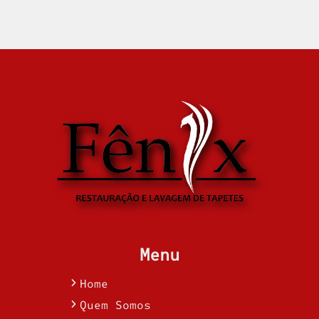
Menu
Home
Quem Somos