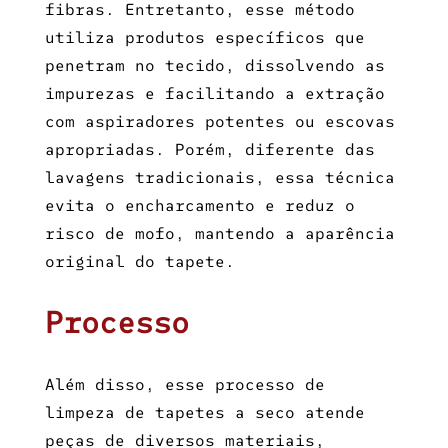
fibras. Entretanto, esse método
utiliza produtos específicos que
penetram no tecido, dissolvendo as
impurezas e facilitando a extração
com aspiradores potentes ou escovas
apropriadas. Porém, diferente das
lavagens tradicionais, essa técnica
evita o encharcamento e reduz o
risco de mofo, mantendo a aparência
original do tapete.
Processo
Além disso, esse processo de
limpeza de tapetes a seco
atende
peças de diversos materiais,