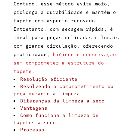
Contudo, esse método evita mofo,
prolonga a durabilidade e mantém o
tapete com aspecto renovado.
Entretanto, com secagem rápida, é
ideal para peças delicadas e locais
com grande circulação, oferecendo
praticidade,
higiene e conservação
sem comprometer a estrutura do
tapete
.
Resolução eficiente
Resolvendo o comprometimento da
peça durante a limpeza
Diferenças da limpeza a seco
Vantagens
Como funciona a limpeza de
tapetes a seco
Processo