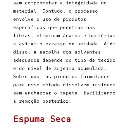
sem comprometer a integridade do
material. Contudo, o processo
envolve o uso de produtos
específicos que penetram nas
fibras, eliminam ácaros e bactérias
e evitam o excesso de umidade. Além
disso, a escolha dos solventes
adequados depende do tipo de tecido
e do nível de sujeira acumulada.
Sobretudo, os produtos formulados
para esse método dissolvem resíduos
sem encharcar o tapete, facilitando
a remoção posterior.
Espuma Seca