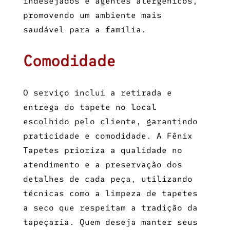
indesejados e agentes alergênicos,
promovendo um ambiente mais
saudável para a família.
Comodidade
O serviço inclui a retirada e
entrega do tapete no local
escolhido pelo cliente, garantindo
praticidade e comodidade. A Fênix
Tapetes prioriza a qualidade no
atendimento e a preservação dos
detalhes de cada peça, utilizando
técnicas como a
limpeza de tapetes
a seco
que respeitam a tradição da
tapeçaria. Quem deseja manter seus