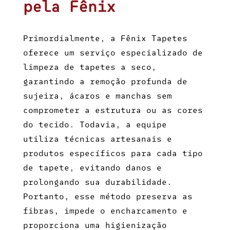
pela Fênix
Primordialmente, a Fênix Tapetes
oferece um serviço especializado de
limpeza de tapetes a seco
,
garantindo a remoção profunda de
sujeira, ácaros e manchas sem
comprometer a estrutura ou as cores
do tecido. Todavia, a equipe
utiliza técnicas artesanais e
produtos específicos para cada tipo
de tapete, evitando danos e
prolongando sua durabilidade.
Portanto, esse método preserva as
fibras, impede o encharcamento e
proporciona uma higienização