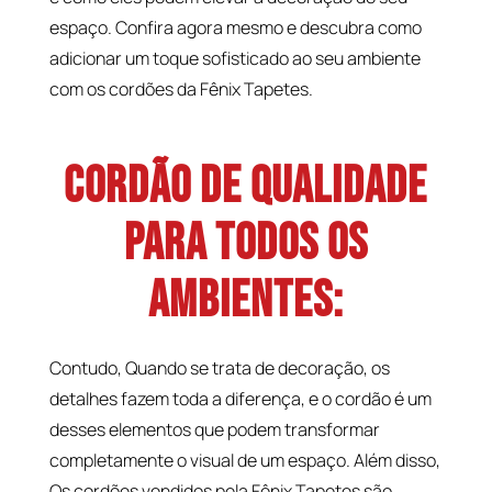
espaço. Confira agora mesmo e descubra como
adicionar um toque sofisticado ao seu ambiente
com os cordões da Fênix Tapetes.
Cordão de Qualidade
para Todos os
Ambientes:
Contudo, Quando se trata de decoração, os
detalhes fazem toda a diferença, e o cordão é um
desses elementos que podem transformar
completamente o visual de um espaço. Além disso,
Os cordões vendidos pela Fênix Tapetes são