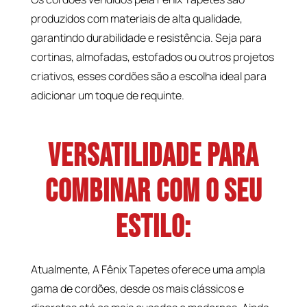
produzidos com materiais de alta qualidade,
garantindo durabilidade e resistência. Seja para
cortinas, almofadas, estofados ou outros projetos
criativos, esses cordões são a escolha ideal para
adicionar um toque de requinte.
Versatilidade para
Combinar com o Seu
Estilo:
Atualmente, A Fênix Tapetes oferece uma ampla
gama de cordões, desde os mais clássicos e