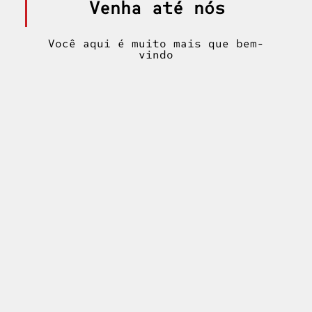
Venha até nós
Você aqui é muito mais que bem-
vindo