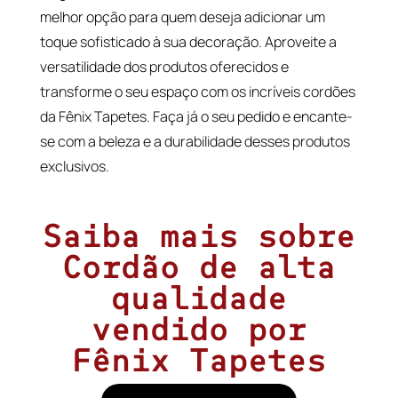
melhor opção para quem deseja adicionar um
toque sofisticado à sua decoração. Aproveite a
versatilidade dos produtos oferecidos e
transforme o seu espaço com os incríveis cordões
da Fênix Tapetes. Faça já o seu pedido e encante-
se com a beleza e a durabilidade desses produtos
exclusivos.
Saiba mais sobre
Cordão de alta
qualidade
vendido por
Fênix Tapetes