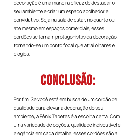
decoração é uma maneira eficaz de destacar o
seu ambiente e criar um espaço acolhedor e
convidativo. Seja na sala de estar, no quarto ou
até mesmo em espaços comerciais, esses
cordões se tornam protagonistas da decoração,
tornando-se um ponto focal que atrai olhares e
elogios.
Conclusão:
Por fim, Se você está em busca de um cordão de
qualidade para elevar a decoração do seu
ambiente, a Fênix Tapetes é a escolha certa. Com
uma variedade de opções, qualidade indiscutível e
elegância em cada detalhe, esses cordões são a