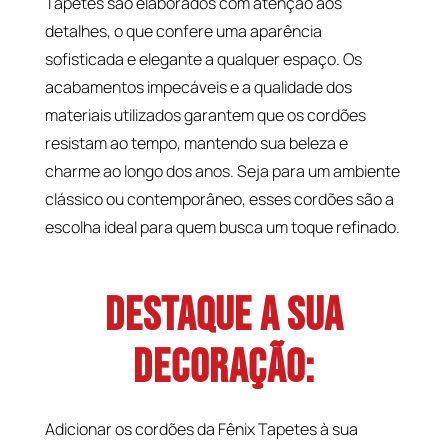
Tapetes são elaborados com atenção aos
detalhes, o que confere uma aparência
sofisticada e elegante a qualquer espaço. Os
acabamentos impecáveis e a qualidade dos
materiais utilizados garantem que os cordões
resistam ao tempo, mantendo sua beleza e
charme ao longo dos anos. Seja para um ambiente
clássico ou contemporâneo, esses cordões são a
escolha ideal para quem busca um toque refinado.
Destaque a Sua
Decoração:
Adicionar os cordões da Fênix Tapetes à sua