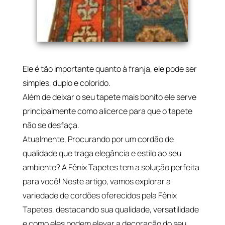
Ele é tão importante quanto à franja, ele pode ser
simples, duplo e colorido.
Além de deixar o seu tapete mais bonito ele serve
principalmente como alicerce para que o tapete
não se desfaça.
Atualmente, Procurando por um cordão de
qualidade que traga elegância e estilo ao seu
ambiente? A Fênix Tapetes tem a solução perfeita
para você! Neste artigo, vamos explorar a
variedade de cordões oferecidos pela Fênix
Tapetes, destacando sua qualidade, versatilidade
e como eles podem elevar a decoração do seu