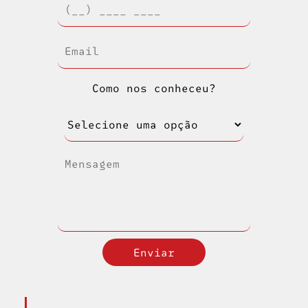
Como nos conheceu?